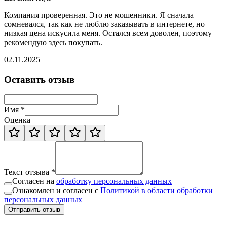
Компания проверенная. Это не мошенники. Я сначала
сомневался, так как не люблю заказывать в интернете, но
низкая цена искусила меня. Остался всем доволен, поэтому
рекомендую здесь покупать.
02.11.2025
Оставить отзыв
Имя *
Оценка
Текст отзыва *
Согласен на
обработку персональных данных
Ознакомлен и согласен с
Политикой в области обработки
персональных данных
Отправить отзыв