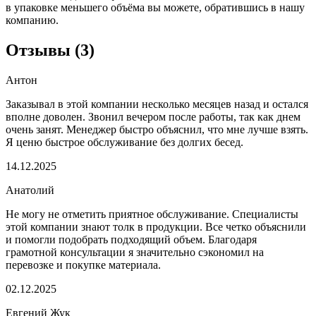
в упаковке меньшего объёма вы можете, обратившись в нашу
компанию.
Отзывы
(
3
)
Антон
Заказывал в этой компании несколько месяцев назад и остался
вполне доволен. Звонил вечером после работы, так как днем
очень занят. Менеджер быстро объяснил, что мне лучше взять.
Я ценю быстрое обслуживание без долгих бесед.
14.12.2025
Анатолий
Не могу не отметить приятное обслуживание. Специалисты
этой компании знают толк в продукции. Все четко объяснили
и помогли подобрать подходящий объем. Благодаря
грамотной консультации я значительно сэкономил на
перевозке и покупке материала.
02.12.2025
Евгений Жук