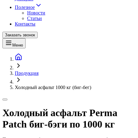
Полезное
Новости
Статьи
Контакты
Заказать звонок
Меню
Продукция
Холодный асфальт 1000 кг (биг-бег)
Холодный асфальт Perma
Patch биг-бэги по 1000 кг