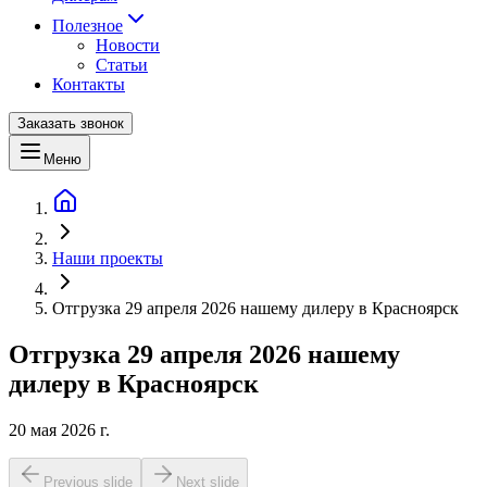
Полезное
Новости
Статьи
Контакты
Заказать звонок
Меню
Наши проекты
Отгрузка 29 апреля 2026 нашему дилеру в Красноярск
Отгрузка 29 апреля 2026 нашему
дилеру в Красноярск
20 мая 2026 г.
Previous slide
Next slide