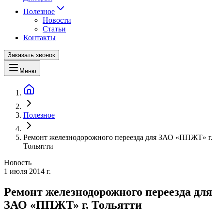
Полезное
Новости
Статьи
Контакты
Заказать звонок
Меню
Полезное
Ремонт железнодорожного переезда для ЗАО «ППЖТ» г.
Тольятти
Новость
1 июля 2014 г.
Ремонт железнодорожного переезда для
ЗАО «ППЖТ» г. Тольятти