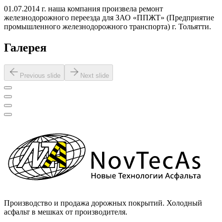
01.07.2014 г. наша компания произвела ремонт
железнодорожного переезда для ЗАО «ППЖТ» (Предприятие
промышленного железнодорожного транспорта) г. Тольятти.
Галерея
Previous slide
Next slide
Производство и продажа дорожных покрытий. Холодный
асфальт в мешках от производителя.