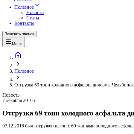
Полезное
Новости
Статьи
Контакты
Заказать звонок
Меню
Полезное
Отгрузка 69 тонн холодного асфальта дилеру в Челябинск
Новость
7 декабря 2016 г.
Отгрузка 69 тонн холодного асфальта д
07.12.2016 был отгружен вагон с 69 тоннами холодного асф